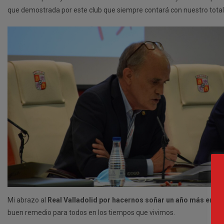
que demostrada por este club que siempre contará con nuestro total
Mi abrazo al
Real Valladolid por hacernos soñar un año más en Pr
buen remedio para todos en los tiempos que vivimos.