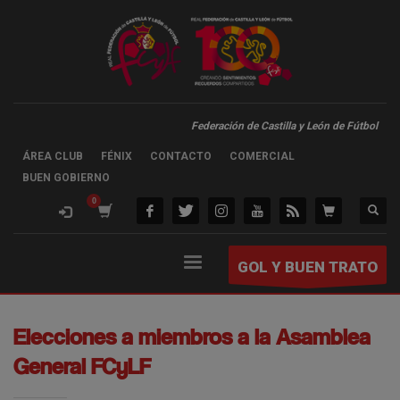
Federación de Castilla y León de Fútbol
ÁREA CLUB
FÉNIX
CONTACTO
COMERCIAL
BUEN GOBIERNO
GOL Y BUEN TRATO
Elecciones a miembros a la Asamblea
General FCyLF