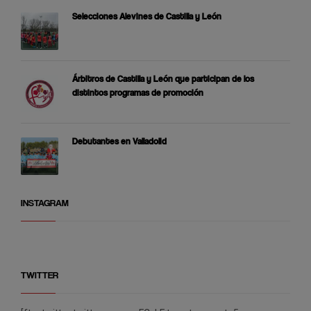
Selecciones Alevines de Castilla y León
Árbitros de Castilla y León que participan de los
distintos programas de promoción
Debutantes en Valladolid
INSTAGRAM
TWITTER