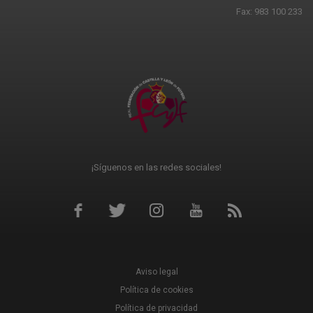
Fax: 983 100 233
¡Síguenos en las redes sociales!
Aviso legal
Política de cookies
Política de privacidad