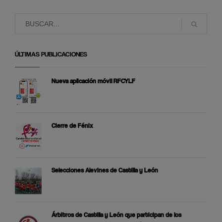
ÚLTIMAS PUBLICACIONES
Nueva aplicación móvil RFCYLF
Cierre de Fénix
Selecciones Alevines de Castilla y León
Árbitros de Castilla y León que participan de los