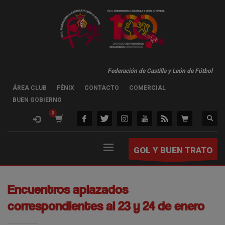
Federación de Castilla y León de Fútbol
ÁREA CLUB
FÉNIX
CONTACTO
COMERCIAL
BUEN GOBIERNO
GOL Y BUEN TRATO
Encuentros aplazados
correspondientes al 23 y 24 de enero