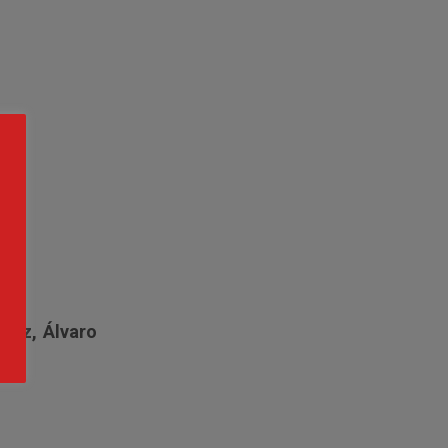
uez, Álvaro