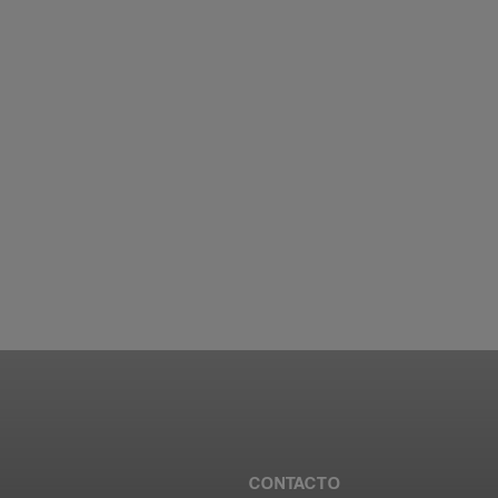
CONTACTO