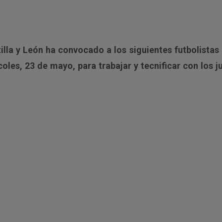
illa y León ha convocado a los siguientes futbolistas
es, 23 de mayo, para trabajar y tecnificar con los 