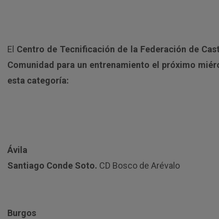
El
Centro de Tecnificación de la Federación de Cast
Comunidad para un entrenamiento el próximo miércol
esta categoría:
Ávila
Santiago Conde Soto.
CD Bosco de Arévalo
Burgos