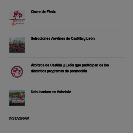
Cierre de Fénix
Selecciones Alevines de Castilla y León
Árbitros de Castilla y León que participan de los
distintos programas de promoción
Debutantes en Valladolid
INSTAGRAM