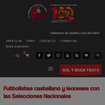
Federación de Castilla y León de Fútbol
ÁREA CLUB
FÉNIX
CONTACTO
COMERCIAL
BUEN GOBIERNO
GOL Y BUEN TRATO
Futbolistas castellano y leoneses con
las Selecciones Nacionales