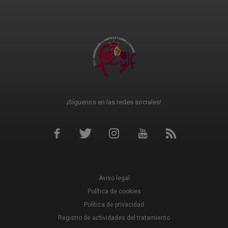
¡Síguenos en las redes sociales!
Aviso legal
Política de cookies
Política de privacidad
Registro de actividades del tratamiento