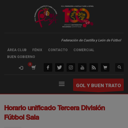
Federación de Castilla y León de Fútbol
ÁREA CLUB
FÉNIX
CONTACTO
COMERCIAL
BUEN GOBIERNO
GOL Y BUEN TRATO
Horario unificado Tercera División
Fútbol Sala