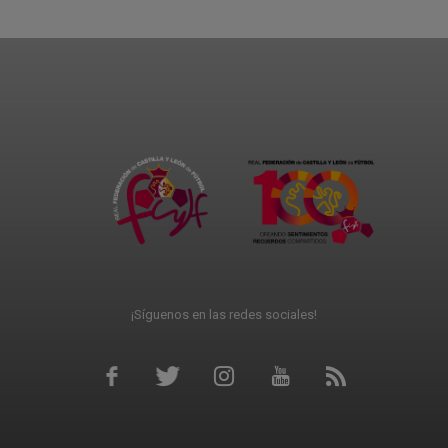
¡Síguenos en las redes sociales!