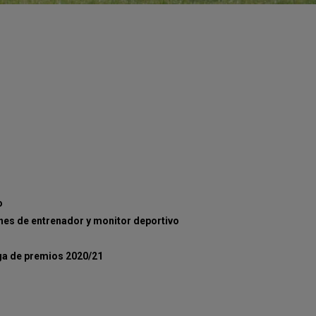
o
iones de entrenador y monitor deportivo
ega de premios 2020/21