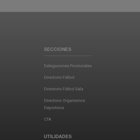
SECCIONES
Delegaciones Provinciales
Directorio Fútbol
Directorio Fútbol Sala
Directorio Organismos
Deportivos
CTA
UTILIDADES