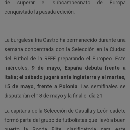
de superar el subcampeonato de Europa
conquistado la pasada edición.
La burgalesa Iria Castro ha permanecido durante una
semana concentrada con la Selección en la Ciudad
del Fútbol de la RFEF preparando el Europeo. Este
miércoles,
9 de mayo, España debuta frente a
Italia; el sábado jugará ante Inglaterra y el martes,
15 de mayo, frente a Polonia
. Las semifinales se
disputarían el 18 de mayo y la final el día 21.
La capitana de la Selección de Castilla y León cadete
formó parte del grupo de futbolistas que llevó a buen
puerto la Ronda Elite, clasificatoria para este