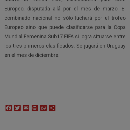
Europeo, disputada allá por el mes de marzo. El
combinado nacional no sólo luchará por el trofeo
Europeo sino que puede clasificarse para la Copa
Mundial Femenina Sub17 FIFA si logra situarse entre
los tres primeros clasificados. Se jugará en Uruguay
en el mes de diciembre.
Facebook
Twitter
Email
Print
WhatsApp
Compartir