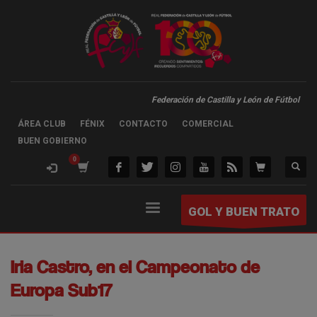
Federación de Castilla y León de Fútbol
ÁREA CLUB
FÉNIX
CONTACTO
COMERCIAL
BUEN GOBIERNO
GOL Y BUEN TRATO
Iria Castro, en el Campeonato de
Europa Sub17