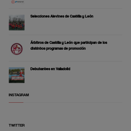
Selecciones Alevines de Castilla y León
Árbitros de Castilla y León que participan de los
distintos programas de promoción
Debutantes en Valladolid
INSTAGRAM
TWITTER