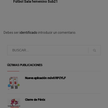
Fútbol Sala femenino Sub21
Debes ser
identificado
introducir un comentario.
ÚLTIMAS PUBLICACIONES
Nueva aplicación móvil RFCYLF
Cierre de Fénix