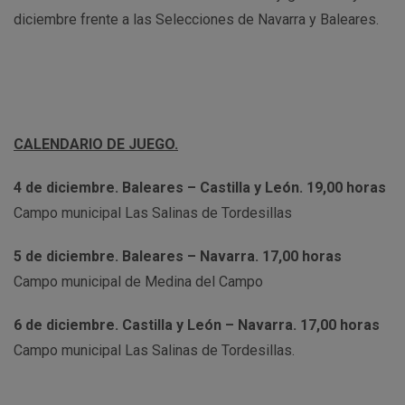
diciembre frente a las Selecciones de Navarra y Baleares.
CALENDARIO DE JUEGO.
4 de diciembre. Baleares – Castilla y León. 19,00 horas
Campo municipal Las Salinas de Tordesillas
5 de diciembre. Baleares – Navarra. 17,00 horas
Campo municipal de Medina del Campo
6 de diciembre. Castilla y León – Navarra. 17,00 horas
Campo municipal Las Salinas de Tordesillas.