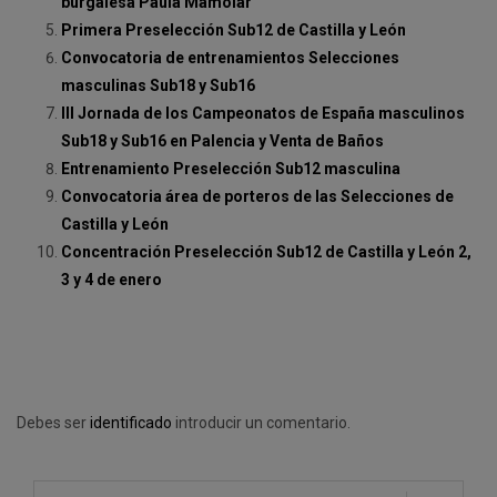
burgalesa Paula Mamolar
Primera Preselección Sub12 de Castilla y León
Convocatoria de entrenamientos Selecciones
masculinas Sub18 y Sub16
III Jornada de los Campeonatos de España masculinos
Sub18 y Sub16 en Palencia y Venta de Baños
Entrenamiento Preselección Sub12 masculina
Convocatoria área de porteros de las Selecciones de
Castilla y León
Concentración Preselección Sub12 de Castilla y León 2,
3 y 4 de enero
Debes ser
identificado
introducir un comentario.