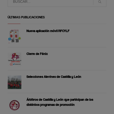
ÚLTIMAS PUBLICACIONES
Nueva aplicación móvil RFCYLF
Cierre de Fénix
Selecciones Alevines de Castilla y León
Árbitros de Castilla y León que participan de los
distintos programas de promoción