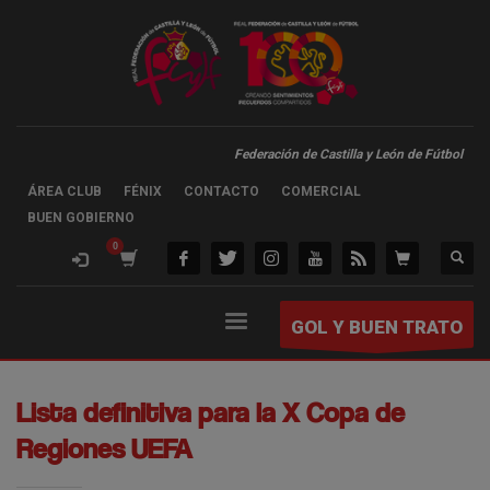
Federación de Castilla y León de Fútbol
ÁREA CLUB
FÉNIX
CONTACTO
COMERCIAL
BUEN GOBIERNO
GOL Y BUEN TRATO
Lista definitiva para la X Copa de
Regiones UEFA