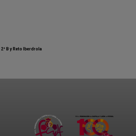
2ª B y Reto Iberdrola