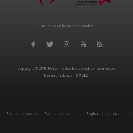
¡Síguenos en las redes sociales!
Copyright © 2019 FCYLF. Todos los derechos reservados.
Desarrollado por
TOOOLS
.
Política de cookies
Política de privacidad
Registro de actividades del