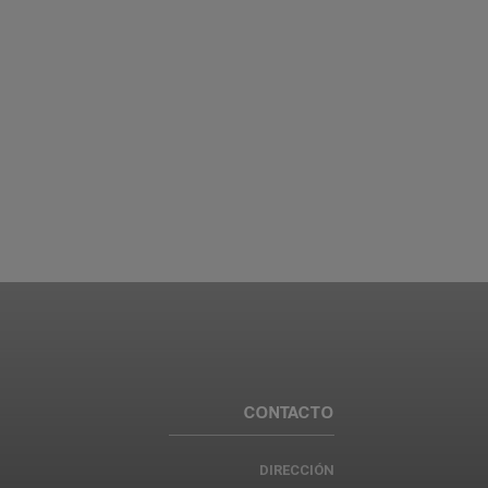
CONTACTO
DIRECCIÓN