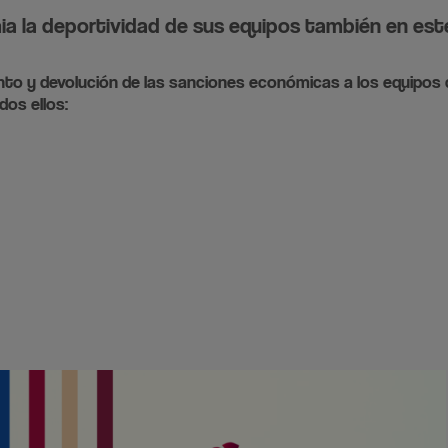
mia la deportividad de sus equipos también en est
iento y devolución de las sanciones económicas a los equipo
dos ellos: