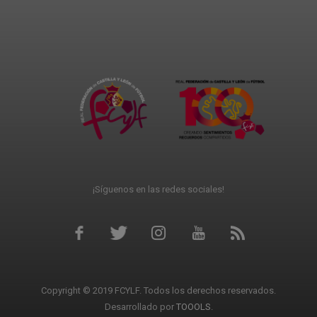
¡Síguenos en las redes sociales!
Copyright © 2019 FCYLF. Todos los derechos reservados.
Desarrollado por
TOOOLS
.