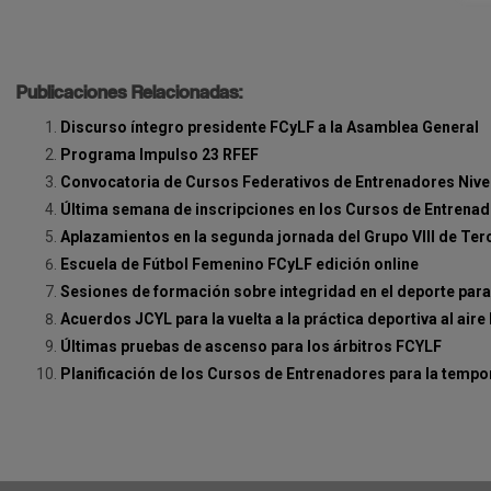
Publicaciones Relacionadas:
Discurso íntegro presidente FCyLF a la Asamblea General
Programa Impulso 23 RFEF
Convocatoria de Cursos Federativos de Entrenadores Nivel 
Última semana de inscripciones en los Cursos de Entrenad
Aplazamientos en la segunda jornada del Grupo VIII de Ter
Escuela de Fútbol Femenino FCyLF edición online
Sesiones de formación sobre integridad en el deporte para 
Acuerdos JCYL para la vuelta a la práctica deportiva al aire 
Últimas pruebas de ascenso para los árbitros FCYLF
Planificación de los Cursos de Entrenadores para la temp