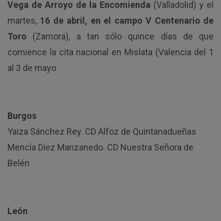
Vega de Arroyo de la Encomienda
(Valladolid) y el
martes,
16 de abril, en el campo V Centenario de
Toro
(Zamora), a tan sólo quince días de que
comience la cita nacional en Mislata (Valencia del 1
al 3 de mayo
Burgos
Yaiza Sánchez Rey. CD Alfoz de Quintanadueñas
Mencía Díez Manzanedo. CD Nuestra Señora de
Belén
León