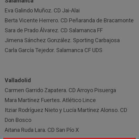
Salamanca
Eva Galindo Muñoz. CD Jai-Alai
Berta Vicente Herrero. CD Peñaranda de Bracamonte
Sara de Prado Álvarez. CD Salamanca FF
Jimena Sánchez González. Sporting Carbajosa
Carla García Tejedor. Salamanca CF UDS
Valladolid
Carmen Garrido Zapatera. CD Arroyo Pisuerga
Mara Martínez Fuertes. Atlético Lince
Itziar Rodríguez Nieto y Lucía Martínez Alonso. CD
Don Bosco
Aitana Ruda Lara. CD San Pío X