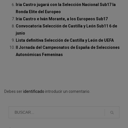
Iria Castro jugará con la Selección Nacional Sub17 la
Ronda Elite del Europeo
Iria Castro e Iván Morante, a los Europeos Sub17
Convocatoria Selección de Castilla y León Sub11 6 de
junio
Lista definitiva Selección de Castilla y León de UEFA
II Jornada del Campeonatos de España de Selecciones
Autonómicas Femeninas
Debes ser
identificado
introducir un comentario.