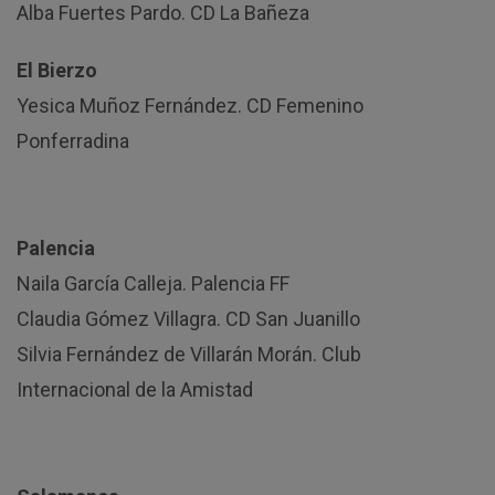
Alba Fuertes Pardo. CD La Bañeza
El Bierzo
Yesica Muñoz Fernández. CD Femenino
Ponferradina
Palencia
Naila García Calleja. Palencia FF
Claudia Gómez Villagra. CD San Juanillo
Silvia Fernández de Villarán Morán. Club
Internacional de la Amistad