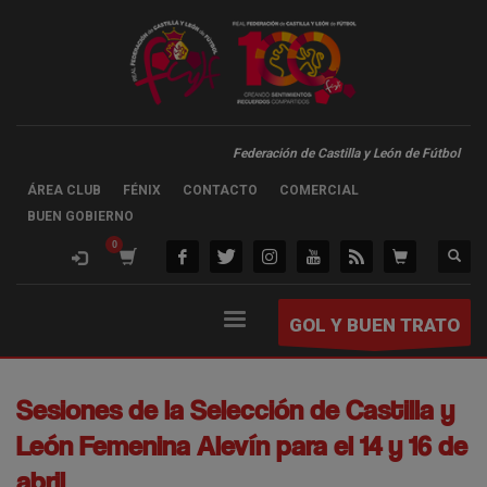
Federación de Castilla y León de Fútbol
ÁREA CLUB
FÉNIX
CONTACTO
COMERCIAL
BUEN GOBIERNO
GOL Y BUEN TRATO
Sesiones de la Selección de Castilla y
León Femenina Alevín para el 14 y 16 de
abril