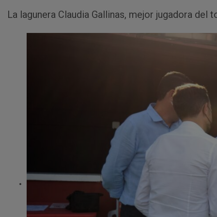
La lagunera Claudia Gallinas, mejor jugadora del 