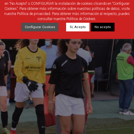
en “No Acepto" o CONFIGURAR la instalación de cookies clicando en “Configurar
Cookies”. Para obtener más información sobre nuestras políticas de datos, visite
nuestra Política de privacidad. Para obtener más información al respecto, puedes
consultar nuestra Política de Cookies.
Configurar Cookies
Sí, Acepto
No acepto