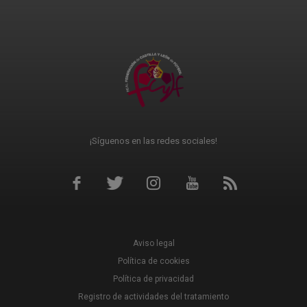
¡Síguenos en las redes sociales!
Aviso legal
Política de cookies
Política de privacidad
Registro de actividades del tratamiento