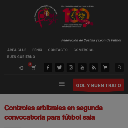
Federación de Castilla y León de Fútbol
ÁREA CLUB
FÉNIX
CONTACTO
COMERCIAL
BUEN GOBIERNO
GOL Y BUEN TRATO
Controles arbitrales en segunda
convocatoria para fútbol sala