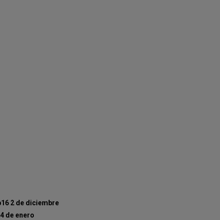
b16 2 de diciembre
4 de enero