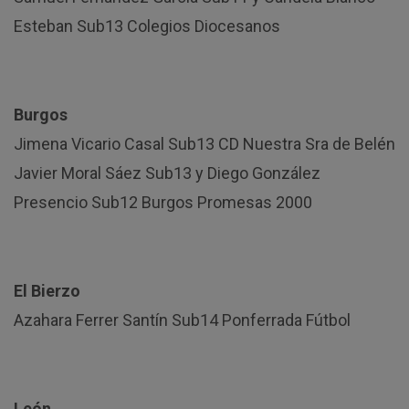
Esteban Sub13 Colegios Diocesanos
Burgos
Jimena Vicario Casal Sub13 CD Nuestra Sra de Belén
Javier Moral Sáez Sub13 y Diego González
Presencio Sub12 Burgos Promesas 2000
El Bierzo
Azahara Ferrer Santín Sub14 Ponferrada Fútbol
León