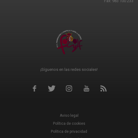
Fax: 983 100 233
¡Síguenos en las redes sociales!
Aviso legal
Política de cookies
Política de privacidad