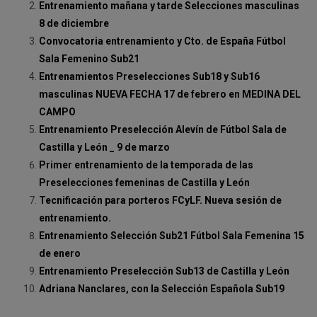
Entrenamiento mañana y tarde Selecciones masculinas
8 de diciembre
Convocatoria entrenamiento y Cto. de España Fútbol
Sala Femenino Sub21
Entrenamientos Preselecciones Sub18 y Sub16
masculinas NUEVA FECHA 17 de febrero en MEDINA DEL
CAMPO
Entrenamiento Preselección Alevín de Fútbol Sala de
Castilla y León _ 9 de marzo
Primer entrenamiento de la temporada de las
Preselecciones femeninas de Castilla y León
Tecnificación para porteros FCyLF. Nueva sesión de
entrenamiento.
Entrenamiento Selección Sub21 Fútbol Sala Femenina 15
de enero
Entrenamiento Preselección Sub13 de Castilla y León
Adriana Nanclares, con la Selección Española Sub19