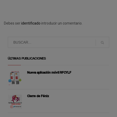
Debes ser
identificado
introducir un comentario.
ÚLTIMAS PUBLICACIONES
Nueva aplicación móvil RFCYLF
Cierre de Fénix