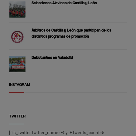
Selecciones Alevines de Castilla y León
Árbitros de Castilla y León que participan de los
distintos programas de promoción
Debutantes en Valladolid
INSTAGRAM
TWITTER
[fts_twitter twitter_name=FCyLF tweets_count=5