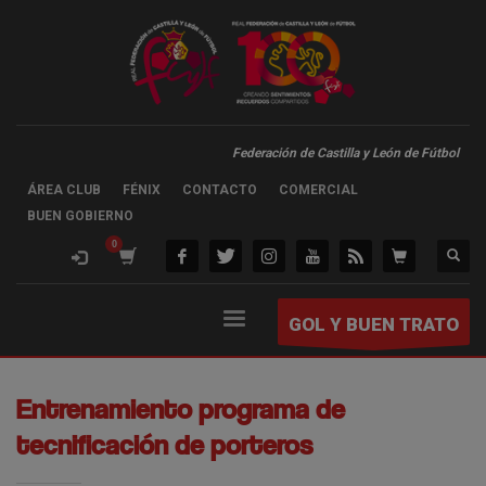
Federación de Castilla y León de Fútbol
ÁREA CLUB
FÉNIX
CONTACTO
COMERCIAL
BUEN GOBIERNO
GOL Y BUEN TRATO
Entrenamiento programa de
tecnificación de porteros