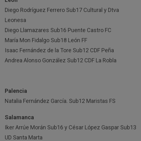
Diego Rodríguez Ferrero Sub17 Cultural y Dtva
Leonesa
Diego Llamazares Sub16 Puente Castro FC
María Mon Fidalgo Sub18 León FF
Isaac Fernández de la Tore Sub12 CDF Peña
Andrea Alonso González Sub12 CDF La Robla
Palencia
Natalia Fernández García. Sub12 Maristas FS
Salamanca
Iker Arrúe Morán Sub16 y César López Gaspar Sub13
UD Santa Marta