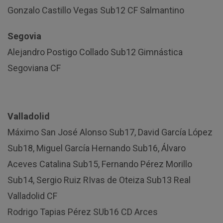
Gonzalo Castillo Vegas Sub12 CF Salmantino
Segovia
Alejandro Postigo Collado Sub12 Gimnástica
Segoviana CF
Valladolid
Máximo San José Alonso Sub17, David García López
Sub18, Miguel García Hernando Sub16, Álvaro
Aceves Catalina Sub15, Fernando Pérez Morillo
Sub14, Sergio Ruiz RIvas de Oteiza Sub13 Real
Valladolid CF
Rodrigo Tapias Pérez SUb16 CD Arces